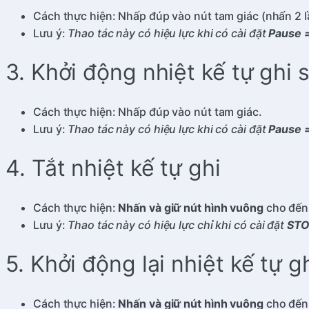
Cách thực hiện: Nhấp đúp vào nút tam giác (nhấn 2 lầ
Lưu ý:
Thao tác này có hiệu lực khi có cài đặt
Pause 
3. Khởi động nhiệt kế tự ghi
Cách thực hiện: Nhấp đúp vào nút tam giác.
Lưu ý:
Thao tác này có hiệu lực khi có cài đặt
Pause 
4. Tắt nhiệt kế tự ghi
Cách thực hiện:
Nhấn và giữ nút hình vuông
cho đến 
Lưu ý:
Thao tác này có hiệu lực chỉ khi có cài đặt
STO
5. Khởi động lại nhiệt kế tự g
Cách thực hiện:
Nhấn và giữ nút hình vuông
cho đến 