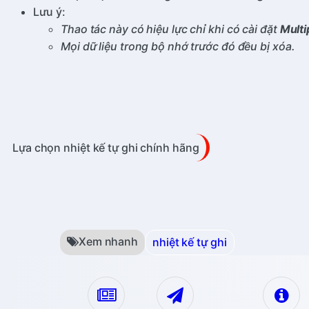
Lưu ý:
Thao tác này có hiệu lực chỉ khi có cài đặt
Multi
Mọi dữ liệu trong bộ nhớ trước đó đều bị xóa.
Lựa chọn nhiệt kế tự ghi chính hãng
Xem nhanh
nhiệt kế tự ghi