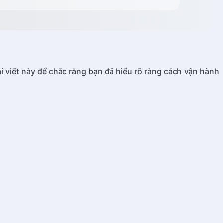
 viết này để chắc rằng bạn đã hiểu rõ ràng cách vận hành