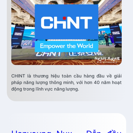
CHINT là thương hiệu toàn cầu hàng đầu về giải
pháp năng lượng thông minh, với hơn 40 năm hoạt
động trong lĩnh vực năng lượng.