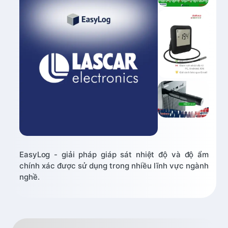
EasyLog - giải pháp giáp sát nhiệt độ và độ ẩm
chính xác được sử dụng trong nhiều lĩnh vực ngành
nghề.