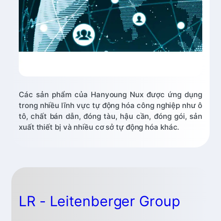
Các sản phẩm của Hanyoung Nux được ứng dụng
trong nhiều lĩnh vực tự động hóa công nghiệp như ô
tô, chất bán dẫn, đóng tàu, hậu cần, đóng gói, sản
xuất thiết bị và nhiều cơ sở tự động hóa khác.
LR - Leitenberger Group