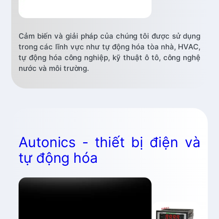
Cảm biến và giải pháp của chúng tôi được sử dụng
trong các lĩnh vực như tự động hóa tòa nhà, HVAC,
tự động hóa công nghiệp, kỹ thuật ô tô, công nghệ
nước và môi trường.
Autonics - thiết bị điện và
tự động hóa