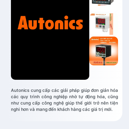
Autonics cung cấp các giải pháp giúp đơn giản hóa
các quy trình công nghiệp nhờ tự động hóa, cũng
như cung cấp công nghệ giúp thế giới trở nên tiện
nghi hơn và mang đến khách hàng các giá trị mới.