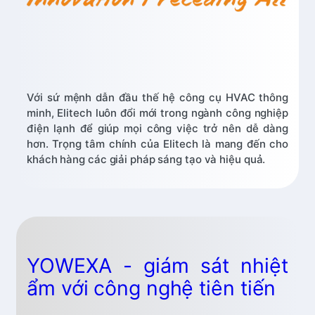
Với sứ mệnh dẫn đầu thế hệ công cụ HVAC thông
minh, Elitech luôn đổi mới trong ngành công nghiệp
điện lạnh để giúp mọi công việc trở nên dễ dàng
hơn. Trọng tâm chính của Elitech là mang đến cho
khách hàng các giải pháp sáng tạo và hiệu quả.
YOWEXA - giám sát nhiệt
ẩm với công nghệ tiên tiến