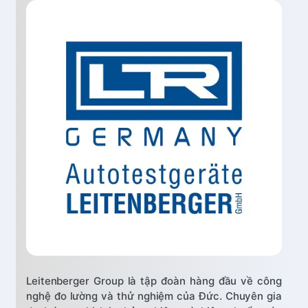
Leitenberger Group là tập đoàn hàng đầu về công
nghệ đo lường và thử nghiệm của Đức. Chuyên gia