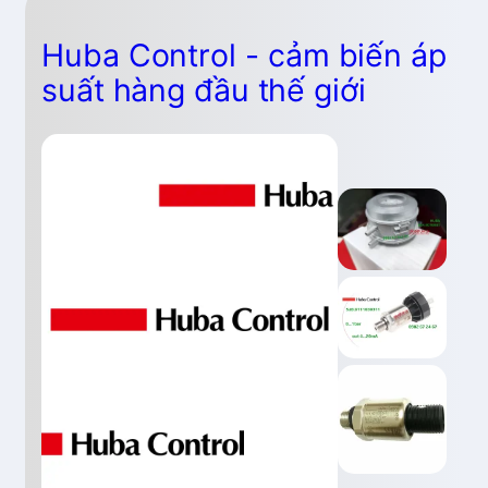
Huba Control - cảm biến áp
suất hàng đầu thế giới