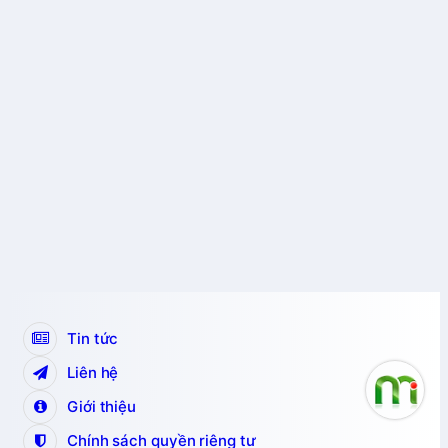
Tin tức
Liên hệ
Giới thiệu
Chính sách quyền riêng tư