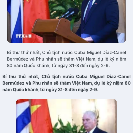
Bí thư thứ nhất, Chủ tịch nước Cuba Miguel Díaz-Canel
Bermúdez và Phu nhân sẽ thăm Việt Nam, dự lễ kỷ niệm
80 năm Quốc khánh, từ ngày 31-8 đến ngày 2-9.
Bí thư thứ nhất, Chủ tịch nước Cuba Miguel Díaz-Canel
Bermúdez và Phu nhân sẽ thăm Việt Nam, dự lễ kỷ niệm 80
năm Quốc khánh, từ ngày 31-8 đến ngày 2-9.