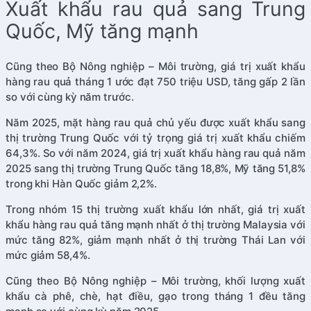
Xuất khẩu rau quả sang Trung
Quốc, Mỹ tăng mạnh
Cũng theo Bộ Nông nghiệp – Môi trường, giá trị xuất khẩu
hàng rau quả tháng 1 ước đạt 750 triệu USD, tăng gấp 2 lần
so với cùng kỳ năm trước.
Năm 2025, mặt hàng rau quả chủ yếu được xuất khẩu sang
thị trường Trung Quốc với tỷ trọng giá trị xuất khẩu chiếm
64,3%. So với năm 2024, giá trị xuất khẩu hàng rau quả năm
2025 sang thị trường Trung Quốc tăng 18,8%, Mỹ tăng 51,8%
trong khi Hàn Quốc giảm 2,2%.
Trong nhóm 15 thị trường xuất khẩu lớn nhất, giá trị xuất
khẩu hàng rau quả tăng mạnh nhất ở thị trường Malaysia với
mức tăng 82%, giảm mạnh nhất ở thị trường Thái Lan với
mức giảm 58,4%.
Cũng theo Bộ Nông nghiệp – Môi trường, khối lượng xuất
khẩu cà phê, chè, hạt điều, gạo trong tháng 1 đều tăng