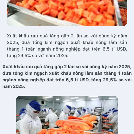
Xuất khẩu rau quả tăng gấp 2 lần so với cùng kỳ năm
2025, đưa tổng kim ngạch xuất khẩu nông lâm sản
tháng 1 toàn ngành nông nghiệp đạt trên 6,5 tỉ USD,
tăng 29,5% so với năm 2025.
Xuất khẩu rau quả tăng gấp 2 lần so với cùng kỳ năm 2025,
đưa tổng kim ngạch xuất khẩu nông lâm sản tháng 1 toàn
ngành nông nghiệp đạt trên 6,5 tỉ USD, tăng 29,5% so với
năm 2025.