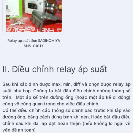
Relay áp suất đơn SAGINOMIYA
SNS-C101X
II. Điều chỉnh relay áp suất
Sau khi xác định được max, min, diff và chọn được relay áp
suất phù hợp. Chúng ta bắt đầu điều chỉnh những thông số
trên. Một áp kế trên đường ống (hoặc một áp kế di động)
cũng vô cùng quan trọng cho việc điều chỉnh.
Có thể điều chỉnh các thông số chính xác trước khi lắp vào
đường ống, bằng cách dùng bình khí nén. Hoặc bắt đầu điều
chỉnh sau khi đã lắp đặt hoàn thiện (nếu không lo ngại về
vấn đề an toàn)