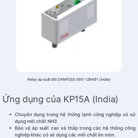
Relay áp suất đôi DANFOSS 060-129491 (India)
Ứng dụng của KP15A (India)
Chuyên dụng trong hệ thống lạnh công nghiệp có sử
dụng môi chất NH3
Bảo vệ áp suất cao và thấp trong các hệ thống công
nghiệp khác có sử dụng các môi chất ăn mòn.