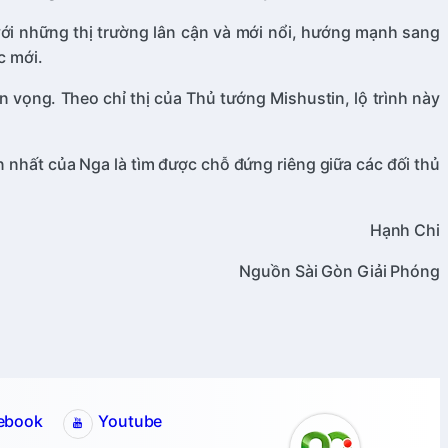
ới những thị trường lân cận và mới nổi, hướng mạnh sang
c mới.
 vọng. Theo chỉ thị của Thủ tướng Mishustin, lộ trình này
 nhất của Nga là tìm được chỗ đứng riêng giữa các đối thủ
Hạnh Chi
Nguồn Sài Gòn Giải Phóng
ebook
Youtube