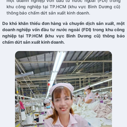
một doanh nghiệp vốn đầu tư nước ngoài (FDI) trong
khu công nghiệp tại TP.HCM (khu vực Bình Dương cũ)
thông báo chấm dứt sản xuất kinh doanh.
Do khó khăn thiếu đơn hàng và chuyển dịch sản xuất, một
doanh nghiệp vốn đầu tư nước ngoài (FDI) trong khu công
nghiệp tại TP.HCM (khu vực Bình Dương cũ) thông báo
chấm dứt sản xuất kinh doanh.