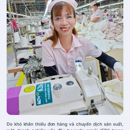
Do khó khăn thiếu đơn hàng và chuyển dịch sản xuất,