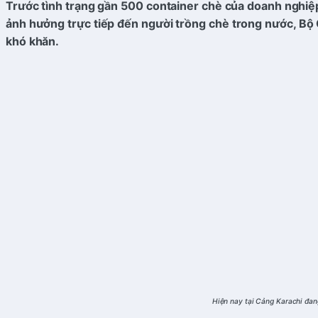
Trước tình trạng gần 500 container chè của doanh nghiệp 
ảnh hưởng trực tiếp đến người trồng chè trong nước, Bộ 
khó khăn.
Hiện nay tại Cảng Karachi đan