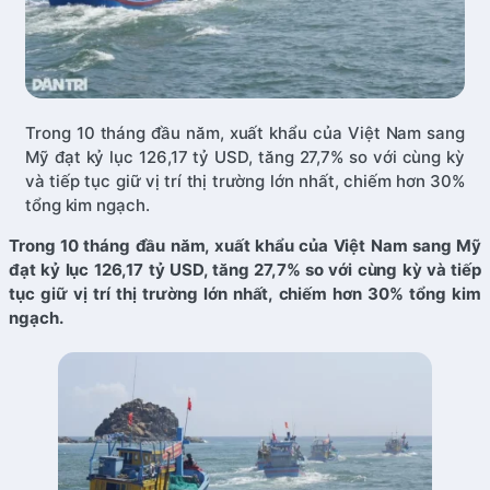
Trong 10 tháng đầu năm, xuất khẩu của Việt Nam sang
Mỹ đạt kỷ lục 126,17 tỷ USD, tăng 27,7% so với cùng kỳ
và tiếp tục giữ vị trí thị trường lớn nhất, chiếm hơn 30%
tổng kim ngạch.
Trong 10 tháng đầu năm, xuất khẩu của Việt Nam sang Mỹ
đạt kỷ lục 126,17 tỷ USD, tăng 27,7% so với cùng kỳ và tiếp
tục giữ vị trí thị trường lớn nhất, chiếm hơn 30% tổng kim
ngạch.