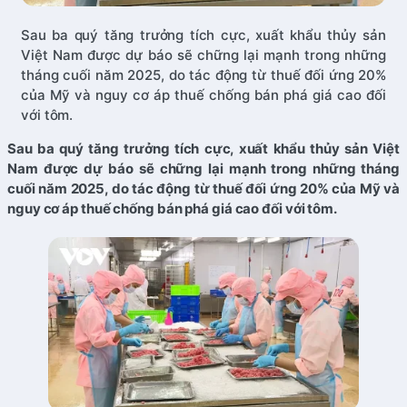
Sau ba quý tăng trưởng tích cực, xuất khẩu thủy sản
Việt Nam được dự báo sẽ chững lại mạnh trong những
tháng cuối năm 2025, do tác động từ thuế đối ứng 20%
của Mỹ và nguy cơ áp thuế chống bán phá giá cao đối
với tôm.
Sau ba quý tăng trưởng tích cực, xuất khẩu thủy sản Việt
Nam được dự báo sẽ chững lại mạnh trong những tháng
cuối năm 2025, do tác động từ thuế đối ứng 20% của Mỹ và
nguy cơ áp thuế chống bán phá giá cao đối với tôm.