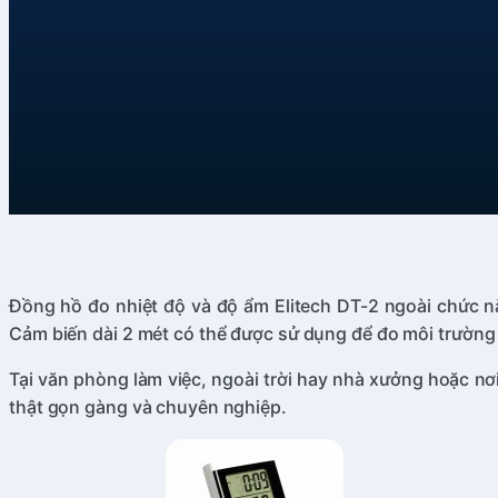
Đồng hồ đo nhiệt độ và độ ẩm Elitech DT-2 ngoài chức nă
Cảm biến dài 2 mét có thể được sử dụng để đo môi trường
Tại văn phòng làm việc, ngoài trời hay nhà xưởng hoặc nơi
thật gọn gàng và chuyên nghiệp.