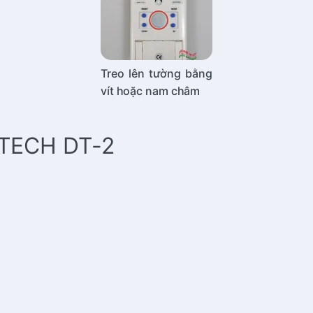
Treo lên tường bằng
vít hoặc nam châm
TECH DT-2