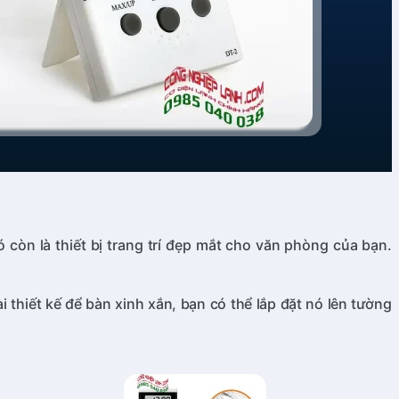
còn là thiết bị trang trí đẹp mắt cho văn phòng của bạn.
 thiết kế để bàn xinh xắn, bạn có thể lắp đặt nó lên tường