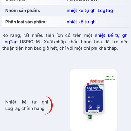
Nhóm sản phẩm:
nhiệt kế tự ghi LogTag
Phân loại sản phẩm:
nhiệt kế tự ghi
Rõ ràng, rất nhiều tiện ích có trên một
nhiệt kế tự ghi
LogTag
USRIC-16. Xuất/nhập khẩu hàng hóa đã trở nên
thuận tiện hơn bao giờ hết, chỉ với một chi phí khá thấp.
Nhiệt kế tự ghi
LogTag chính hãng