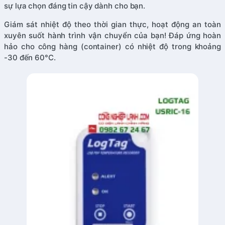
sự lựa chọn đáng tin cậy dành cho bạn.
Giám sát nhiệt độ theo thời gian thực, hoạt động an toàn
xuyên suốt hành trình vận chuyển của bạn! Đáp ứng hoàn
hảo cho công hàng (container) có nhiệt độ trong khoảng
-30 đến 60°C.