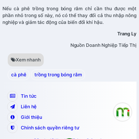
Nếu cà phê trồng trong bóng râm chỉ cần thu được một
phần nhỏ trong số này, nó có thể thay đổi cả thu nhập nông
nghiệp và giảm tác động của biến đổi khí hậu.
Trang Ly
Nguồn Doanh Nghiệp Tiếp Thị
Xem nhanh
cà phê
trồng trong bóng râm
Tin tức
Liên hệ
Giới thiệu
Chính sách quyền riêng tư