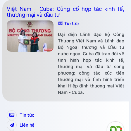
Việt Nam - Cuba: Củng cố hợp tác kinh tế,
thương mại và đầu tư
Tin tức
Đại diện Lãnh đạo Bộ Công
Thương Việt Nam và Lãnh đạo
Bộ Ngoại thương và Đầu tư
nước ngoài Cuba đã trao đổi về
tình hình hợp tác kinh tế,
thương mại và đầu tư song
phương; công tác xúc tiến
thương mại và tình hình triển
khai Hiệp định thương mại Việt
Nam - Cuba.
Tin tức
Liên hệ