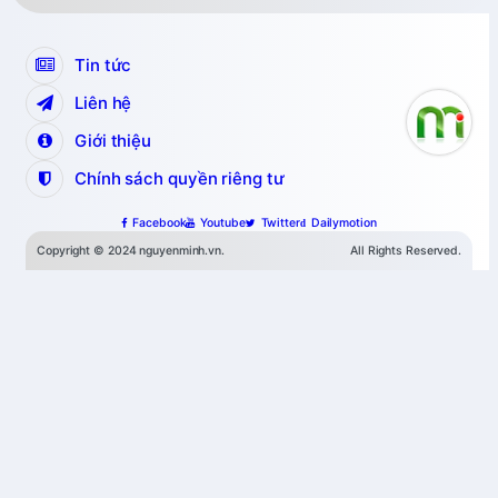
Tin tức
Liên hệ
Giới thiệu
Chính sách quyền riêng tư
Facebook
Youtube
Twitter
Dailymotion
Copyright © 2024 nguyenminh.vn.
All Rights Reserved.