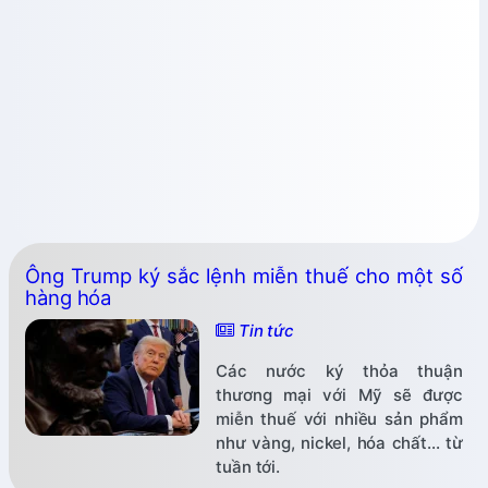
Ông Trump ký sắc lệnh miễn thuế cho một số
hàng hóa
Tin tức
Các nước ký thỏa thuận
thương mại với Mỹ sẽ được
miễn thuế với nhiều sản phẩm
như vàng, nickel, hóa chất... từ
tuần tới.