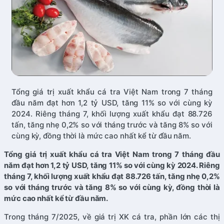
Tổng giá trị xuất khẩu cá tra Việt Nam trong 7 tháng
đầu năm đạt hơn 1,2 tỷ USD, tăng 11% so với cùng kỳ
2024. Riêng tháng 7, khối lượng xuất khẩu đạt 88.726
tấn, tăng nhẹ 0,2% so với tháng trước và tăng 8% so với
cùng kỳ, đồng thời là mức cao nhất kể từ đầu năm.
Tổng giá trị xuất khẩu cá tra Việt Nam trong 7 tháng đầu
năm đạt hơn 1,2 tỷ USD, tăng 11% so với cùng kỳ 2024. Riêng
tháng 7, khối lượng xuất khẩu đạt 88.726 tấn, tăng nhẹ 0,2%
so với tháng trước và tăng 8% so với cùng kỳ, đồng thời là
mức cao nhất kể từ đầu năm.
Trong tháng 7/2025, về giá trị XK cá tra, phần lớn các thị