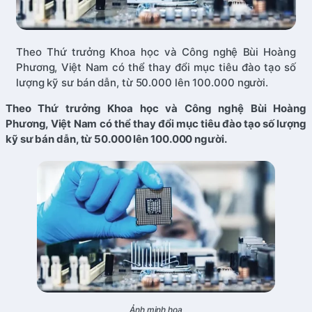
Theo Thứ trưởng Khoa học và Công nghệ Bùi Hoàng
Phương, Việt Nam có thể thay đổi mục tiêu đào tạo số
lượng kỹ sư bán dẫn, từ 50.000 lên 100.000 người.
Theo Thứ trưởng Khoa học và Công nghệ Bùi Hoàng
Phương, Việt Nam có thể thay đổi mục tiêu đào tạo số lượng
kỹ sư bán dẫn, từ 50.000 lên 100.000 người.
Ảnh minh họa