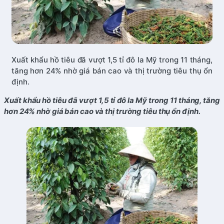
Xuất khẩu hồ tiêu đã vượt 1,5 tỉ đô la Mỹ trong 11 tháng,
tăng hơn 24% nhờ giá bán cao và thị trường tiêu thụ ổn
định.
Xuất khẩu hồ tiêu đã vượt 1,5 tỉ đô la Mỹ trong 11 tháng, tăng
hơn 24% nhờ giá bán cao và thị trường tiêu thụ ổn định.