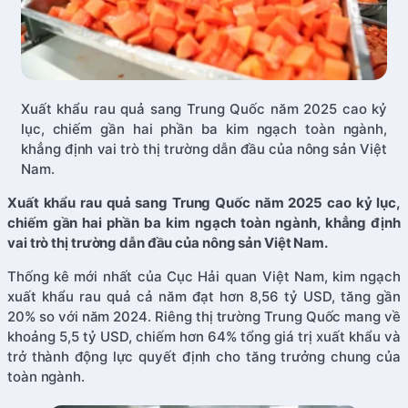
Xuất khẩu rau quả sang Trung Quốc năm 2025 cao kỷ
lục, chiếm gần hai phần ba kim ngạch toàn ngành,
khẳng định vai trò thị trường dẫn đầu của nông sản Việt
Nam.
Xuất khẩu rau quả sang Trung Quốc năm 2025 cao kỷ lục,
chiếm gần hai phần ba kim ngạch toàn ngành, khẳng định
vai trò thị trường dẫn đầu của nông sản Việt Nam.
Thống kê mới nhất của Cục Hải quan Việt Nam, kim ngạch
xuất khẩu rau quả cả năm đạt hơn 8,56 tỷ USD, tăng gần
20% so với năm 2024. Riêng thị trường Trung Quốc mang về
khoảng 5,5 tỷ USD, chiếm hơn 64% tổng giá trị xuất khẩu và
trở thành động lực quyết định cho tăng trưởng chung của
toàn ngành.