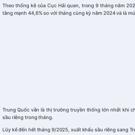
Theo thống kê của Cục Hải quan, trong 9 tháng năm 2025,
tăng mạnh 44,6% so với tháng cùng kỳ năm 2024 và là mức
Trung Quốc vẫn là thị trường truyền thống lớn nhất khi 
sầu riêng trong tháng.
Lũy kế đến hết tháng 9/2025, xuất khẩu sầu riêng sang T