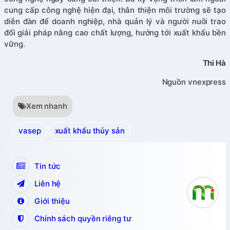
cung cấp công nghệ hiện đại, thân thiện môi trường sẽ tạo
diễn đàn để doanh nghiệp, nhà quản lý và người nuôi trao
đổi giải pháp nâng cao chất lượng, hướng tới xuất khẩu bền
vững.
Thi Hà
Nguồn vnexpress
Xem nhanh
vasep
xuất khẩu thủy sản
Tin tức
Liên hệ
Giới thiệu
Chính sách quyền riêng tư