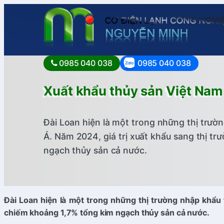
0985 040 038
0985 040 038
Xuất khẩu thủy sản Việt Nam
Đài Loan hiện là một trong những thị trườ
Á. Năm 2024, giá trị xuất khẩu sang thị t
ngạch thủy sản cả nước.
Đài Loan hiện là một trong những thị trường nhập khẩu 
chiếm khoảng 1,7% tổng kim ngạch thủy sản cả nước.