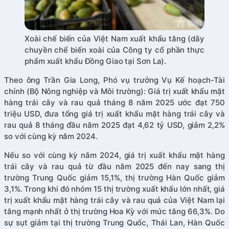
Xoài chế biến của Việt Nam xuất khẩu tăng (dây
chuyền chế biến xoài của Công ty cổ phần thực
phẩm xuất khẩu Đồng Giao tại Sơn La).
Theo ông Trần Gia Long, Phó vụ trưởng Vụ Kế hoạch-Tài
chính (Bộ Nông nghiệp và Môi trường): Giá trị xuất khẩu mặt
hàng trái cây và rau quả tháng 8 năm 2025 ước đạt 750
triệu USD, đưa tổng giá trị xuất khẩu mặt hàng trái cây và
rau quả 8 tháng đầu năm 2025 đạt 4,62 tỷ USD, giảm 2,2%
so với cùng kỳ năm 2024.
Nếu so với cùng kỳ năm 2024, giá trị xuất khẩu mặt hàng
trái cây và rau quả từ đầu năm 2025 đến nay sang thị
trường Trung Quốc giảm 15,1%, thị trường Hàn Quốc giảm
3,1%. Trong khi đó nhóm 15 thị trường xuất khẩu lớn nhất, giá
trị xuất khẩu mặt hàng trái cây và rau quả của Việt Nam lại
tăng mạnh nhất ở thị trường Hoa Kỳ với mức tăng 66,3%. Do
sự sụt giảm tại thị trường Trung Quốc, Thái Lan, Hàn Quốc