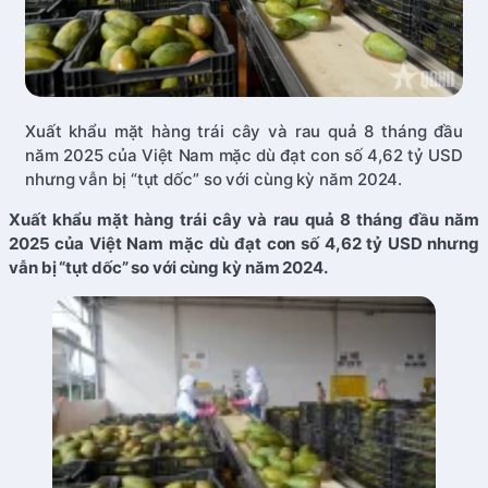
Xuất khẩu mặt hàng trái cây và rau quả 8 tháng đầu
năm 2025 của Việt Nam mặc dù đạt con số 4,62 tỷ USD
nhưng vẫn bị “tụt dốc” so với cùng kỳ năm 2024.
Xuất khẩu mặt hàng trái cây và rau quả 8 tháng đầu năm
2025 của Việt Nam mặc dù đạt con số 4,62 tỷ USD nhưng
vẫn bị “tụt dốc” so với cùng kỳ năm 2024.