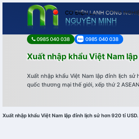
0985 040 038
0985 040 038
Xuất nhập khẩu Việt Nam lập
Xuất nhập khẩu Việt Nam lập đỉnh lịch sử 
quốc thương mại thế giới, xếp thứ 2 ASEAN
Xuất nhập khẩu Việt Nam lập đỉnh lịch sử hơn 920 tỉ USD