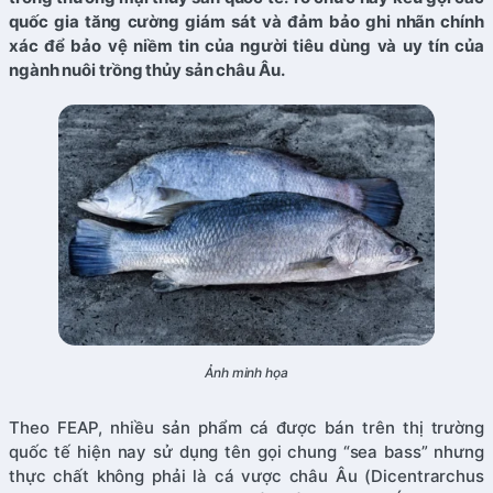
quốc gia tăng cường giám sát và đảm bảo ghi nhãn chính
xác để bảo vệ niềm tin của người tiêu dùng và uy tín của
ngành nuôi trồng thủy sản châu Âu.
Ảnh minh họa
Theo FEAP, nhiều sản phẩm cá được bán trên thị trường
quốc tế hiện nay sử dụng tên gọi chung “sea bass” nhưng
thực chất không phải là cá vược châu Âu (Dicentrarchus