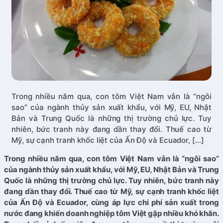
Trong nhiều năm qua, con tôm Việt Nam vẫn là “ngôi
sao” của ngành thủy sản xuất khẩu, với Mỹ, EU, Nhật
Bản và Trung Quốc là những thị trường chủ lực. Tuy
nhiên, bức tranh này đang dần thay đổi. Thuế cao từ
Mỹ, sự cạnh tranh khốc liệt của Ấn Độ và Ecuador, […]
Trong nhiều năm qua, con tôm Việt Nam vẫn là “ngôi sao”
của ngành thủy sản xuất khẩu, với Mỹ, EU, Nhật Bản và Trung
Quốc là những thị trường chủ lực. Tuy nhiên, bức tranh này
đang dần thay đổi. Thuế cao từ Mỹ, sự cạnh tranh khốc liệt
của Ấn Độ và Ecuador, cùng áp lực chi phí sản xuất trong
nước đang khiến doanh nghiệp tôm Việt gặp nhiều khó khăn.