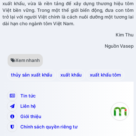
xuất khẩu, vừa là nền tảng để xây dựng thương hiệu tôm
Việt bền vững. Trong một thế giới biến động, đưa con tôm
trở lại với người Việt chính là cách nuôi dưỡng một tương lai
dài hạn cho ngành tôm Việt Nam.
Kim Thu
Nguồn Vasep
Xem nhanh
thủy sản xuất khẩu
xuất khẩu
xuất khẩu tôm
Tin tức
Liên hệ
Giới thiệu
Chính sách quyền riêng tư