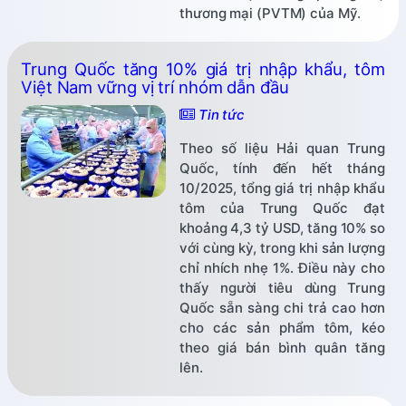
thương mại (PVTM) của Mỹ.
Trung Quốc tăng 10% giá trị nhập khẩu, tôm
Việt Nam vững vị trí nhóm dẫn đầu
Tin tức
Theo số liệu Hải quan Trung
Quốc, tính đến hết tháng
10/2025, tổng giá trị nhập khẩu
tôm của Trung Quốc đạt
khoảng 4,3 tỷ USD, tăng 10% so
với cùng kỳ, trong khi sản lượng
chỉ nhích nhẹ 1%. Điều này cho
thấy người tiêu dùng Trung
Quốc sẵn sàng chi trả cao hơn
cho các sản phẩm tôm, kéo
theo giá bán bình quân tăng
lên.