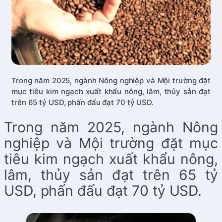
Trong năm 2025, ngành Nông nghiệp và Mội trường đặt
mục tiêu kim ngạch xuất khẩu nông, lâm, thủy sản đạt
trên 65 tỷ USD, phấn đấu đạt 70 tỷ USD.
Trong năm 2025, ngành Nông
nghiệp và Mội trường đặt mục
tiêu kim ngạch xuất khẩu nông,
lâm, thủy sản đạt trên 65 tỷ
USD, phấn đấu đạt 70 tỷ USD.