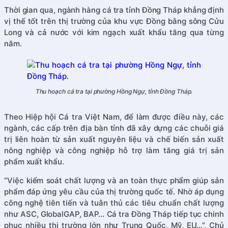
Thời gian qua, ngành hàng cá tra tỉnh Đồng Tháp khẳng định
vị thế tốt trên thị trường của khu vực Đồng bằng sông Cửu
Long và cả nước với kim ngạch xuất khẩu tăng qua từng
năm.
Thu hoạch cá tra tại phường Hồng Ngự, tỉnh Đồng Tháp.
Theo Hiệp hội Cá tra Việt Nam, để làm được điều này, các
ngành, các cấp trên địa bàn tỉnh đã xây dựng các chuỗi giá
trị liên hoàn từ sản xuất nguyên liệu và chế biến sản xuất
nông nghiệp và công nghiệp hỗ trợ làm tăng giá trị sản
phẩm xuất khẩu.
“Việc kiểm soát chất lượng và an toàn thực phẩm giúp sản
phẩm đáp ứng yêu cầu của thị trường quốc tế. Nhờ áp dụng
công nghệ tiên tiến và tuân thủ các tiêu chuẩn chất lượng
như ASC, GlobalGAP, BAP… Cá tra Đồng Tháp tiếp tục chinh
phục nhiều thị trường lớn như Trung Quốc, Mỹ, EU…”, Chủ