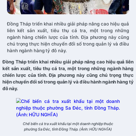
Đồng Tháp triển khai nhiều giải pháp nâng cao hiệu quả
liên kết sản xuất, tiêu thụ cá tra, một trong những
ngành hàng chiến lược của tỉnh. Địa phương này cũng
chú trọng thực hiện chuyển đổi số trong quản lý và điều
hành ngành hàng tỷ đô này.
Đồng Tháp triển khai nhiều giải pháp nâng cao hiệu quả liên
kết sản xuất, tiêu thụ cá tra, một trong những ngành hàng
chiến lược của tỉnh. Địa phương này cũng chú trọng thực
hiện chuyển đổi số trong quản lý và điều hành ngành hàng tỷ
đô này.
Chế biến cá tra xuất khẩu tại một doanh nghiệp thuộc
phường Sa Đéc, tỉnh Đồng Tháp. (Ảnh: HỮU NGHĨA)