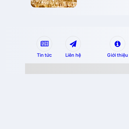
Tin tức
Liên hệ
Giới thiệu