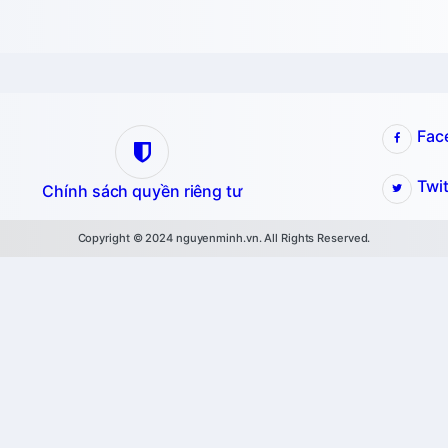
Fac
Twit
Chính sách quyền riêng tư
Copyright © 2024 nguyenminh.vn. All Rights Reserved.