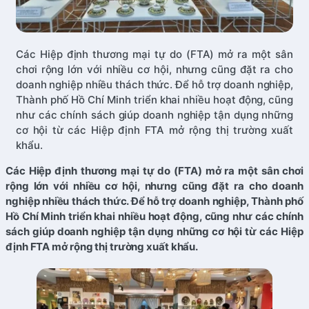
Các Hiệp định thương mại tự do (FTA) mở ra một sân
chơi rộng lớn với nhiều cơ hội, nhưng cũng đặt ra cho
doanh nghiệp nhiều thách thức. Để hỗ trợ doanh nghiệp,
Thành phố Hồ Chí Minh triển khai nhiều hoạt động, cũng
như các chính sách giúp doanh nghiệp tận dụng những
cơ hội từ các Hiệp định FTA mở rộng thị trường xuất
khẩu.
Các Hiệp định thương mại tự do (FTA) mở ra một sân chơi
rộng lớn với nhiều cơ hội, nhưng cũng đặt ra cho doanh
nghiệp nhiều thách thức. Để hỗ trợ doanh nghiệp, Thành phố
Hồ Chí Minh triển khai nhiều hoạt động, cũng như các chính
sách giúp doanh nghiệp tận dụng những cơ hội từ các Hiệp
định FTA mở rộng thị trường xuất khẩu.