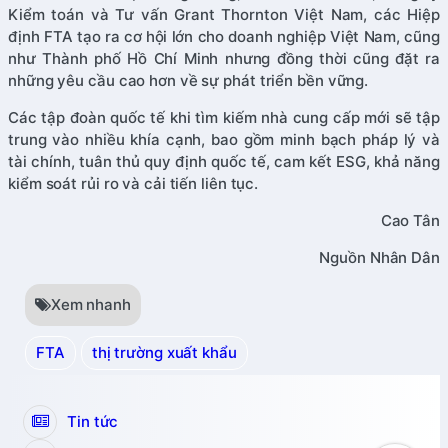
Kiểm toán và Tư vấn Grant Thornton Việt Nam, các Hiệp
định FTA tạo ra cơ hội lớn cho doanh nghiệp Việt Nam, cũng
như Thành phố Hồ Chí Minh nhưng đồng thời cũng đặt ra
những yêu cầu cao hơn về sự phát triển bền vững.
Các tập đoàn quốc tế khi tìm kiếm nhà cung cấp mới sẽ tập
trung vào nhiều khía cạnh, bao gồm minh bạch pháp lý và
tài chính, tuân thủ quy định quốc tế, cam kết ESG, khả năng
kiểm soát rủi ro và cải tiến liên tục.
Cao Tân
Nguồn Nhân Dân
Xem nhanh
FTA
thị trường xuất khẩu
Tin tức