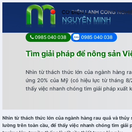
0985 040 038
0985 040 038
Tìm giải pháp để nông sản Việt
Nhìn từ thách thức lớn của ngành hàng ra
ứng 20% của Mỹ (có hiệu lực từ tháng 8/
thấy việc nhanh chóng tìm giải pháp xuất 
Nhìn từ thách thức lớn của ngành hàng rau quả và thủy
lường trên toàn cầu, để thấy việc nhanh chóng tìm giải 